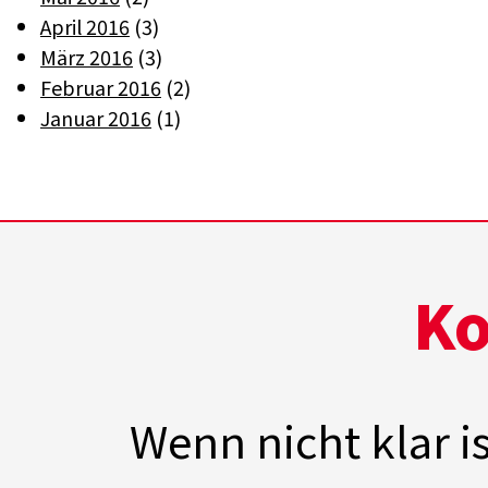
April 2016
(3)
März 2016
(3)
Februar 2016
(2)
Januar 2016
(1)
Ko
Wenn nicht klar i