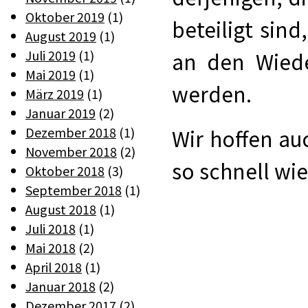
Oktober 2019
(1)
beteiligt sind
August 2019
(1)
Juli 2019
(1)
an den Wieder
Mai 2019
(1)
werden.
März 2019
(1)
Januar 2019
(2)
Dezember 2018
(1)
Wir hoffen au
November 2018
(2)
so schnell wi
Oktober 2018
(3)
September 2018
(1)
August 2018
(1)
Juli 2018
(1)
Mai 2018
(2)
April 2018
(1)
Januar 2018
(2)
Dezember 2017
(2)