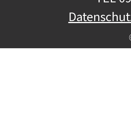
Datenschu