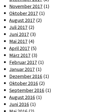
November 2017
(1)
Oktober 2017
(1)
August 2017
(2)
Juli 2017
(2)
Juni 2017
(3)
Mai 2017
(4)
April 2017
(5)
März 2017
(3)
Februar 2017
(1)
Januar 2017
(1)
Dezember 2016
(1)
Oktober 2016
(2)
September 2016
(1)
August 2016
(1)
Juni 2016
(1)
Mai 2016
(2)