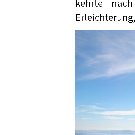
kehrte nach
Erleichterung