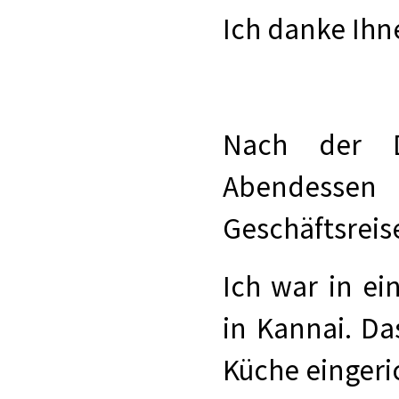
Ich danke Ihn
Nach der Dr
Abendessen 
Geschäftsreis
Ich war in e
in Kannai. Das
Küche eingeri