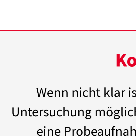
Ko
Wenn nicht klar i
Untersuchung möglich
eine Probeaufnah