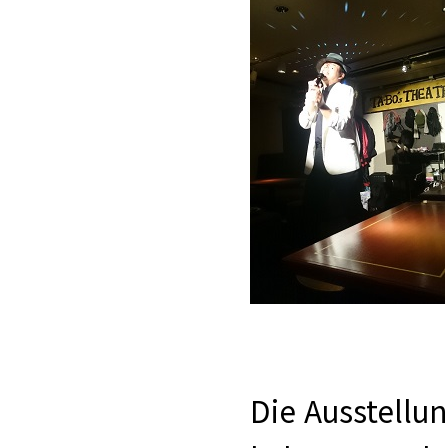
Die Ausstellu