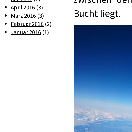
April 2016
(3)
Bucht liegt.
März 2016
(3)
Februar 2016
(2)
Januar 2016
(1)