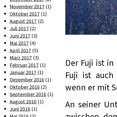
November 2017
(1)
Oktober 2017
(1)
August 2017
(2)
Juli 2017
(2)
Juni 2017
(3)
Mai 2017
(4)
April 2017
(5)
März 2017
(3)
Der Fuji ist i
Februar 2017
(1)
Januar 2017
(1)
Fuji ist auc
Dezember 2016
(1)
wenn er mit S
Oktober 2016
(2)
September 2016
(1)
August 2016
(1)
An seiner Unt
Juni 2016
(1)
zwischen de
Mai 2016
(2)