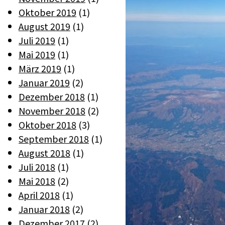
Oktober 2019
(1)
August 2019
(1)
Juli 2019
(1)
Mai 2019
(1)
März 2019
(1)
Januar 2019
(2)
Dezember 2018
(1)
November 2018
(2)
Oktober 2018
(3)
September 2018
(1)
August 2018
(1)
Juli 2018
(1)
Mai 2018
(2)
April 2018
(1)
Januar 2018
(2)
Dezember 2017
(2)