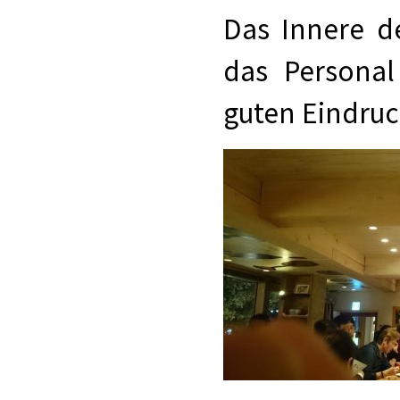
Das Innere d
das Personal
guten Eindruc