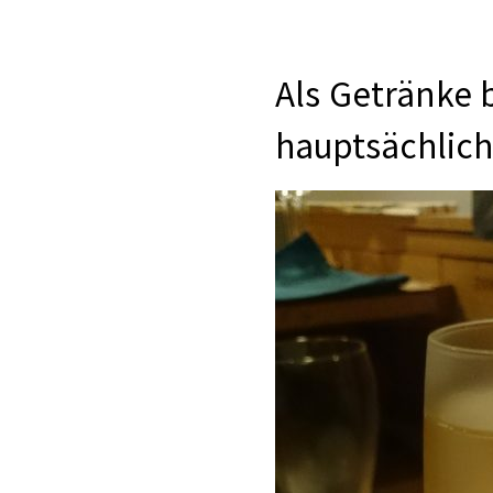
Als Getränke b
hauptsächlich