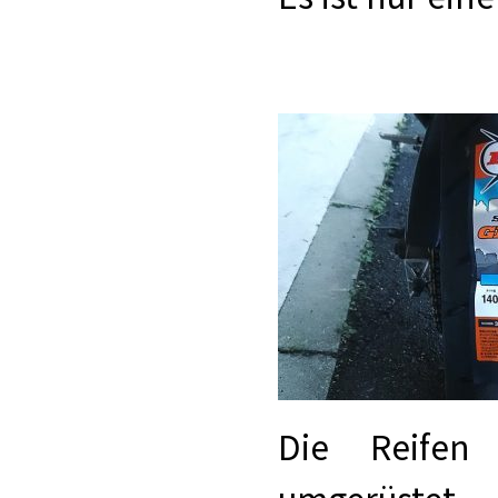
Die Reifen