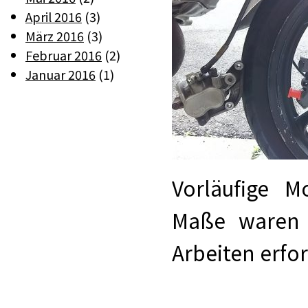
April 2016
(3)
März 2016
(3)
Februar 2016
(2)
Januar 2016
(1)
Vorläufige M
Maße waren n
Arbeiten erfo