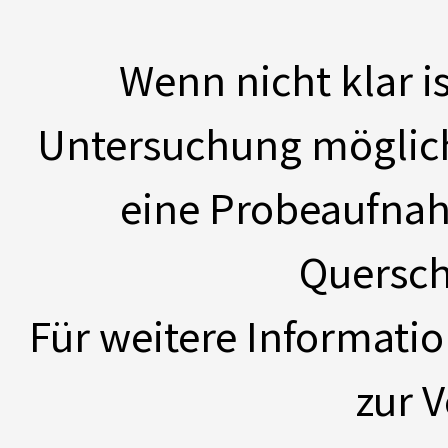
Wenn nicht klar i
Untersuchung möglich
eine Probeaufnah
Quersch
Für weitere Informati
zur 