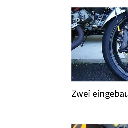
Zwei eingebau