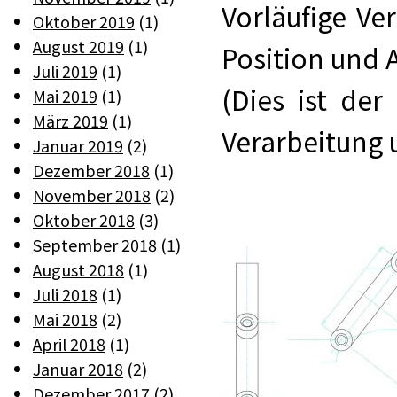
Vorläufige V
Oktober 2019
(1)
August 2019
(1)
Position und 
Juli 2019
(1)
(Dies ist der 
Mai 2019
(1)
März 2019
(1)
Verarbeitung 
Januar 2019
(2)
Dezember 2018
(1)
November 2018
(2)
Oktober 2018
(3)
September 2018
(1)
August 2018
(1)
Juli 2018
(1)
Mai 2018
(2)
April 2018
(1)
Januar 2018
(2)
Dezember 2017
(2)