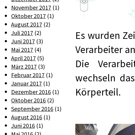
November 2017
(1)
Oktober 2017
(1)
August 2017
(2)
Juli 2017
(2)
Es wurden Ze
Juni 2017
(3)
Verarbeiter a
Mai 2017
(4)
April 2017
(5)
Die Verarbe
März 2017
(3)
Februar 2017
(1)
wechseln das
Januar 2017
(1)
Körperteil.
Dezember 2016
(1)
Oktober 2016
(2)
September 2016
(1)
August 2016
(1)
Juni 2016
(1)
Mai 2016
(2)