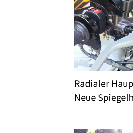
Radialer Haup
Neue Spiegelh