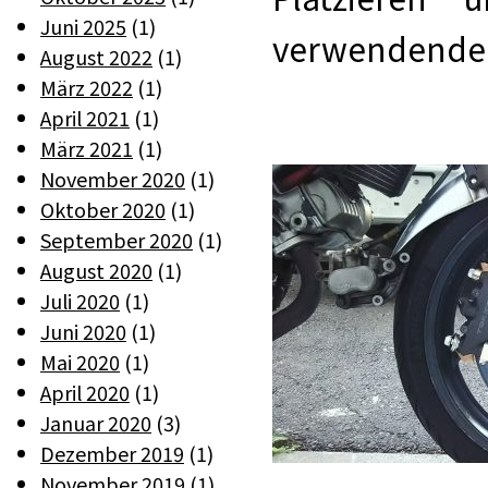
Juni 2025
(1)
verwendenden
August 2022
(1)
März 2022
(1)
April 2021
(1)
März 2021
(1)
November 2020
(1)
Oktober 2020
(1)
September 2020
(1)
August 2020
(1)
Juli 2020
(1)
Juni 2020
(1)
Mai 2020
(1)
April 2020
(1)
Januar 2020
(3)
Dezember 2019
(1)
November 2019
(1)