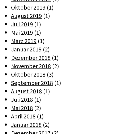
Oktober 2019
(1)
August 2019
(1)
Juli 2019
(1)
Mai 2019
(1)
März 2019
(1)
Januar 2019
(2)
Dezember 2018
(1)
November 2018
(2)
Oktober 2018
(3)
September 2018
(1)
August 2018
(1)
Juli 2018
(1)
Mai 2018
(2)
April 2018
(1)
Januar 2018
(2)
Dezember 2017
(2)