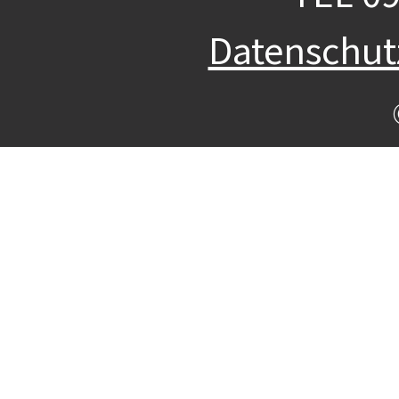
Datenschu