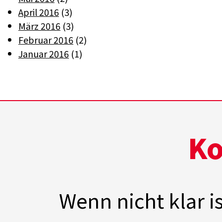
April 2016
(3)
März 2016
(3)
Februar 2016
(2)
Januar 2016
(1)
Ko
Wenn nicht klar i