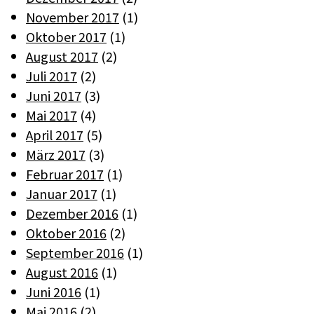
November 2017
(1)
Oktober 2017
(1)
August 2017
(2)
Juli 2017
(2)
Juni 2017
(3)
Mai 2017
(4)
April 2017
(5)
März 2017
(3)
Februar 2017
(1)
Januar 2017
(1)
Dezember 2016
(1)
Oktober 2016
(2)
September 2016
(1)
August 2016
(1)
Juni 2016
(1)
Mai 2016
(2)