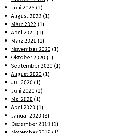
Juni 2025
(1)
August 2022
(1)
März 2022
(1)
April 2021
(1)
März 2021
(1)
November 2020
(1)
Oktober 2020
(1)
September 2020
(1)
August 2020
(1)
Juli 2020
(1)
Juni 2020
(1)
Mai 2020
(1)
April 2020
(1)
Januar 2020
(3)
Dezember 2019
(1)
November 2019
(1)