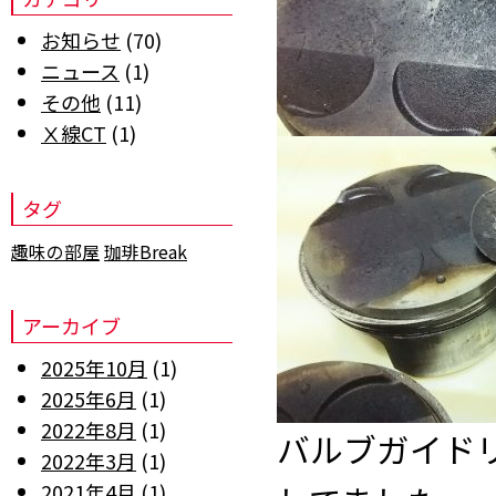
お知らせ
(70)
ニュース
(1)
その他
(11)
Ⅹ線CT
(1)
タグ
趣味の部屋
珈琲Break
アーカイブ
2025年10月
(1)
2025年6月
(1)
2022年8月
(1)
バルブガイド
2022年3月
(1)
2021年4月
(1)