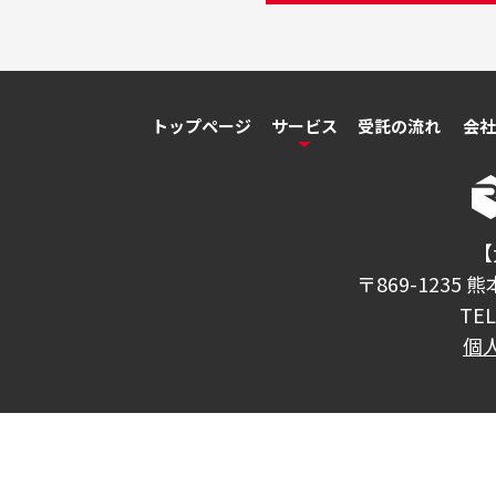
トップページ
サービス
受託の流れ
会社
【
〒869-1235
TE
個