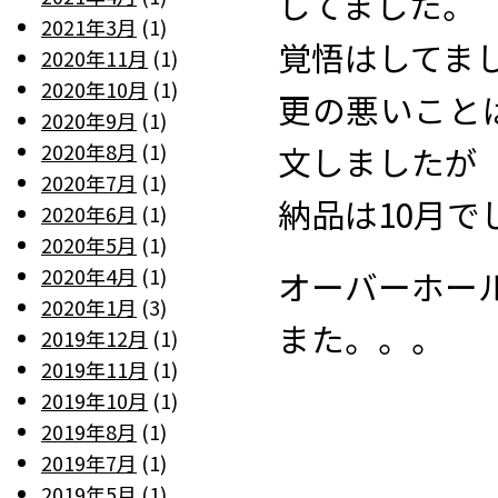
してました。
2021年3月
(1)
覚悟はしてまし
2020年11月
(1)
2020年10月
(1)
更の悪いこと
2020年9月
(1)
2020年8月
(1)
文しましたが
2020年7月
(1)
納品は10月で
2020年6月
(1)
2020年5月
(1)
2020年4月
(1)
オーバーホー
2020年1月
(3)
また。。。
2019年12月
(1)
2019年11月
(1)
2019年10月
(1)
2019年8月
(1)
2019年7月
(1)
2019年5月
(1)