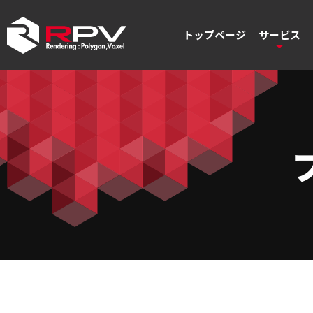
トップページ
サービス