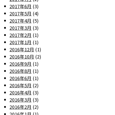
2017年6月
(3)
2017年5月
(4)
2017年4月
(5)
2017年3月
(3)
2017年2月
(1)
2017年1月
(1)
2016年12月
(1)
2016年10月
(2)
2016年9月
(1)
2016年8月
(1)
2016年6月
(1)
2016年5月
(2)
2016年4月
(3)
2016年3月
(3)
2016年2月
(2)
2016年1月
(1)