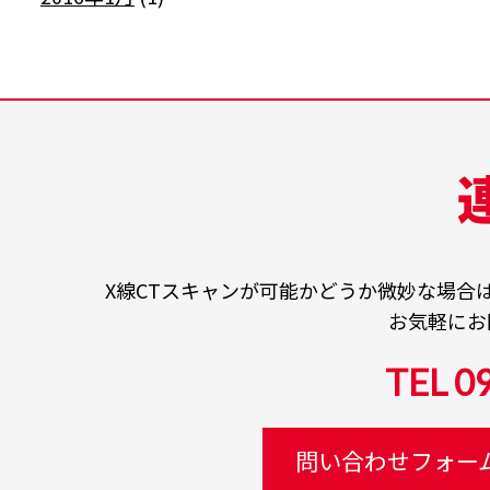
X線CTスキャンが可能かどうか微妙な場合
お気軽にお
TEL 0
問い合わせフォー