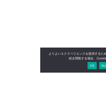
よりよいエクスペリエンスを提供するため、
続き閲覧する場合、Cook
OK
No