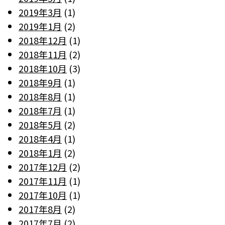
2019年3月
(1)
2019年1月
(2)
2018年12月
(1)
2018年11月
(2)
2018年10月
(3)
2018年9月
(1)
2018年8月
(1)
2018年7月
(1)
2018年5月
(2)
2018年4月
(1)
2018年1月
(2)
2017年12月
(2)
2017年11月
(1)
2017年10月
(1)
2017年8月
(2)
2017年7月
(2)