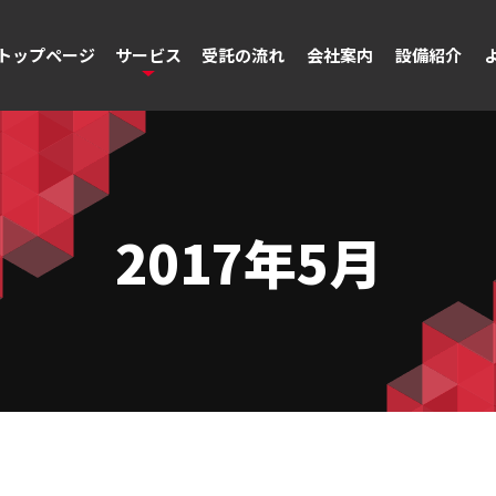
トップページ
サービス
受託の流れ
会社案内
設備紹介
2017年5月