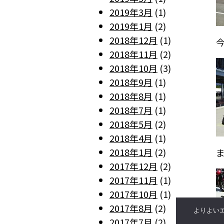
2019年3月
(1)
2019年1月
(2)
2018年12月
(1)
2018年11月
(2)
2018年10月
(3)
2018年9月
(1)
2018年8月
(1)
2018年7月
(1)
2018年5月
(2)
2018年4月
(1)
2018年1月
(2)
ま
2017年12月
(2)
2017年11月
(1)
2017年10月
(1)
2017年8月
(2)
よりよいエ
2017年7月
(2)