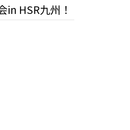
乗会in HSR九州！