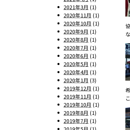
2021年3月
(1)
2020年11月
(1)
2020年10月
(1)
2020年9月
(1)
2020年8月
(1)
2020年7月
(1)
2020年6月
(1)
2020年5月
(1)
2020年4月
(1)
2020年1月
(3)
2019年12月
(1)
2019年11月
(1)
2019年10月
(1)
2019年8月
(1)
2019年7月
(1)
2019年5月
(1)