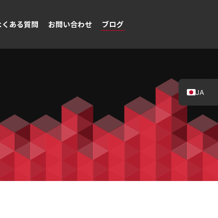
よくある質問
お問い合わせ
ブログ
JA
EN
DE