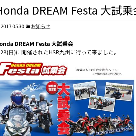
Honda DREAM Festa 大試
2017.05.30
お知らせ
onda DREAM Festa 大試乗会
/28(日)に開催されたHSR九州に行って来ました。