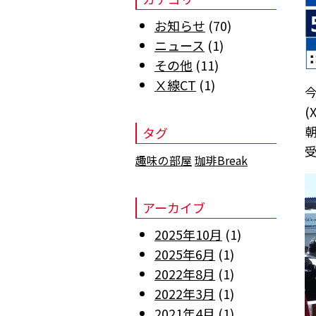
お知らせ
(70)
ニュース
(1)
その他
(11)
Ⅹ線CT
(1)
(
タグ
趣味の部屋
珈琲Break
アーカイブ
2025年10月
(1)
2025年6月
(1)
2022年8月
(1)
2022年3月
(1)
2021年4月
(1)