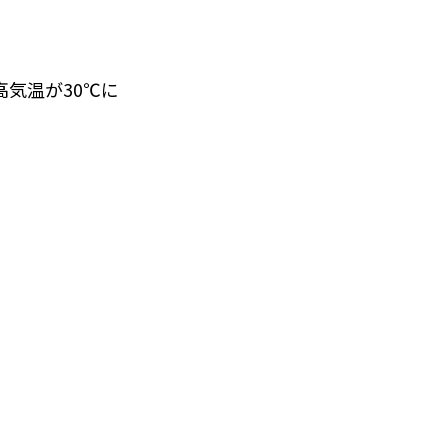
気温が30℃に