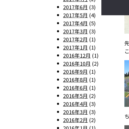
2017年6月
(3)
2017年5月
(4)
2017年4月
(5)
2017年3月
(3)
2017年2月
(1)
2017年1月
(1)
2016年12月
(1)
2016年10月
(2)
2016年9月
(1)
2016年8月
(1)
2016年6月
(1)
2016年5月
(2)
2016年4月
(3)
2016年3月
(3)
2016年2月
(2)
2016年1月
(1)