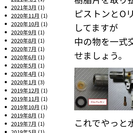
2021年3月
(1)
ピストンとO
2020年11月
(1)
2020年10月
(1)
してますが
2020年9月
(1)
中の物を一式
2020年8月
(1)
2020年7月
(1)
せましょう。
2020年6月
(1)
2020年5月
(1)
2020年4月
(1)
2020年1月
(3)
2019年12月
(1)
2019年11月
(1)
2019年10月
(1)
2019年8月
(1)
これでやっと
2019年7月
(1)
2019年5月
(1)