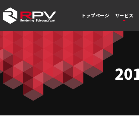
トップページ
サービス
20