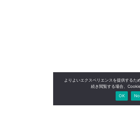
よりよいエクスペリエンスを提供するため、
続き閲覧する場合、Cook
OK
No