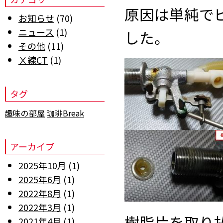
原因は単純で
お知らせ
(70)
ニュース
(1)
した。
その他
(11)
Ⅹ線CT
(1)
タグ
趣味の部屋
珈琲Break
アーカイブ
2025年10月
(1)
2025年6月
(1)
2022年8月
(1)
2022年3月
(1)
樹脂片を取り
2021年4月
(1)