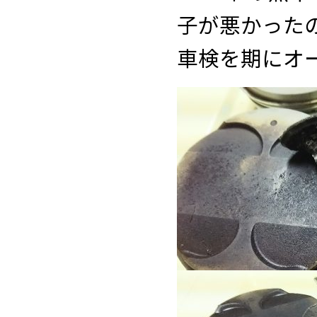
子が悪かった
車検を期にオ