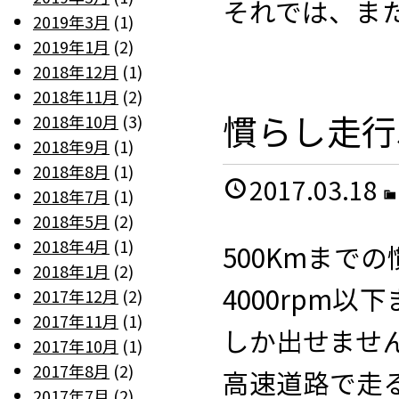
それでは、ま
2019年3月
(1)
2019年1月
(2)
2018年12月
(1)
2018年11月
(2)
慣らし走行5
2018年10月
(3)
2018年9月
(1)
2018年8月
(1)
2017.03.18
2018年7月
(1)
2018年5月
(2)
2018年4月
(1)
500Kmまで
2018年1月
(2)
4000rpm以
2017年12月
(2)
2017年11月
(1)
しか出せませ
2017年10月
(1)
2017年8月
(2)
高速道路で走
2017年7月
(2)