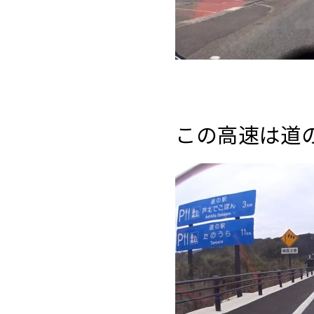
この高速は道