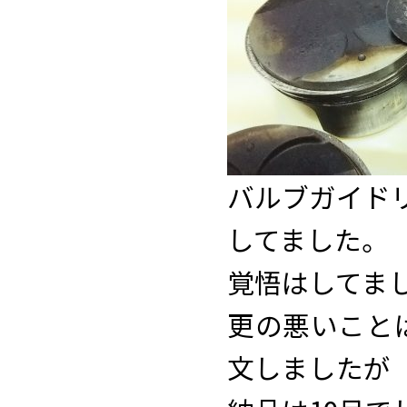
バルブガイド
してました。
覚悟はしてまし
更の悪いこと
文しましたが