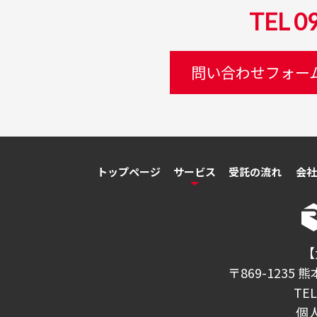
TEL 0
問い合わせフォー
トップページ
サービス
受託の流れ
会社
【
〒869-1235
TE
個