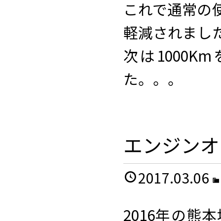
これで通常の
軽減されまし
次は1000
た。。。
エンジンオ
2017.03.06
2016年の