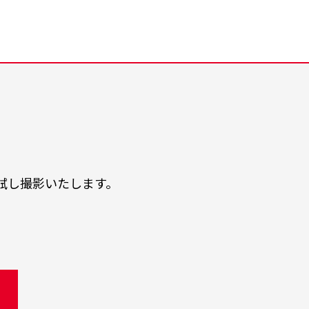
試し撮影いたします。