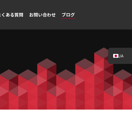
よくある質問
お問い合わせ
ブログ
JA
EN
DE