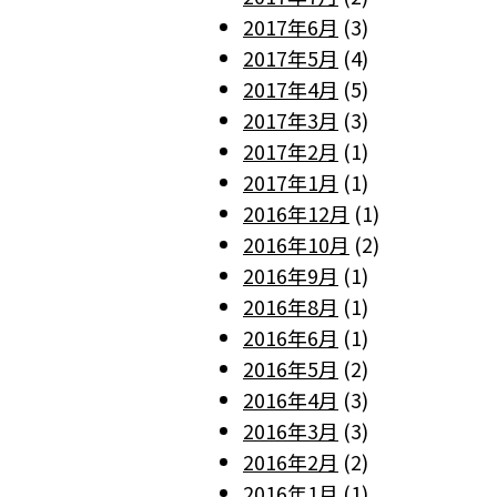
2017年6月
(3)
2017年5月
(4)
2017年4月
(5)
2017年3月
(3)
2017年2月
(1)
2017年1月
(1)
2016年12月
(1)
2016年10月
(2)
2016年9月
(1)
2016年8月
(1)
2016年6月
(1)
2016年5月
(2)
2016年4月
(3)
2016年3月
(3)
2016年2月
(2)
2016年1月
(1)