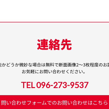
連絡先
可能かどうか微妙な場合は無料で断面画像2〜3枚程度のお
お気軽にお問い合わせください。
TEL 096-273-9537
問い合わせフォームでのお問い合わせはこちら