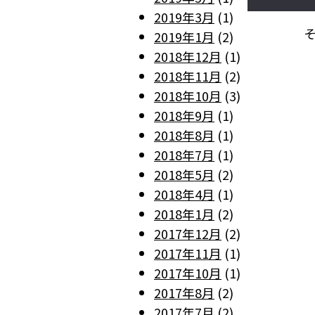
2019年3月
(1)
2019年1月
(2)
2018年12月
(1)
2018年11月
(2)
2018年10月
(3)
2018年9月
(1)
2018年8月
(1)
2018年7月
(1)
2018年5月
(2)
2018年4月
(1)
2018年1月
(2)
2017年12月
(2)
2017年11月
(1)
2017年10月
(1)
2017年8月
(2)
2017年7月
(2)