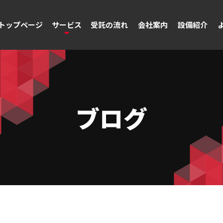
トップページ
サービス
受託の流れ
会社案内
設備紹介
ブログ