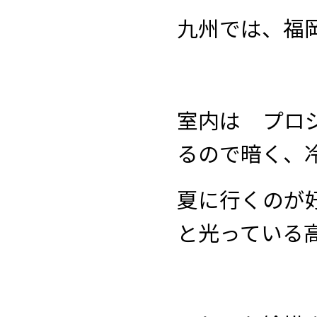
九州では、福
室内は プロ
るので暗く、
夏に行くのが
と光っている