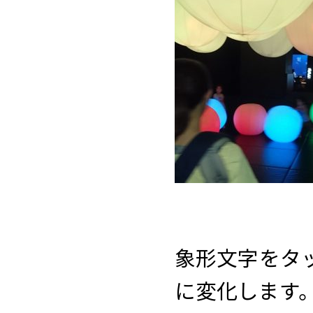
象形文字をタ
に変化します