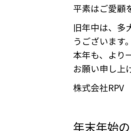
平素はご愛顧
旧年中は、多
うございます
本年も、より
お願い申し上
株式会社RPV
年末年始の