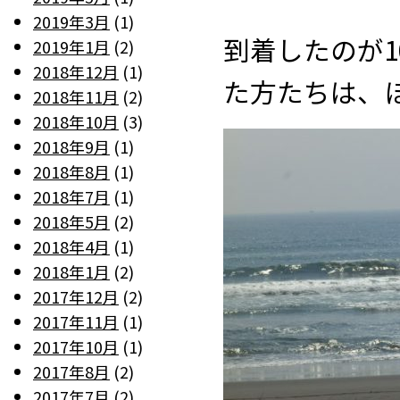
2019年3月
(1)
到着したのが
2019年1月
(2)
2018年12月
(1)
た方たちは、
2018年11月
(2)
2018年10月
(3)
2018年9月
(1)
2018年8月
(1)
2018年7月
(1)
2018年5月
(2)
2018年4月
(1)
2018年1月
(2)
2017年12月
(2)
2017年11月
(1)
2017年10月
(1)
2017年8月
(2)
2017年7月
(2)