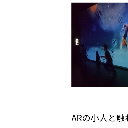
ARの小人と