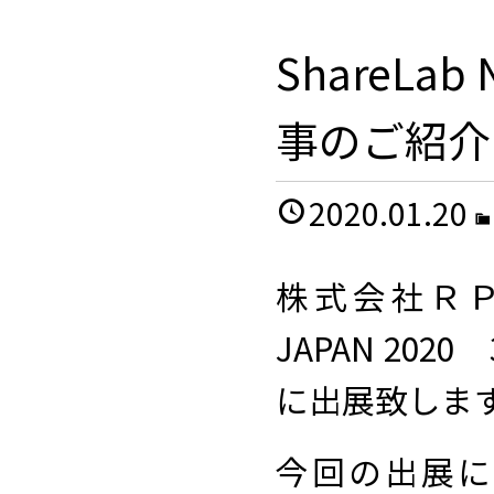
ShareL
事のご紹介
2020.01.20
株式会社ＲＰ
JAPAN 2
に出展致しま
今回の出展にあ