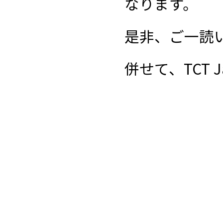
なります。
是非、ご一読
併せて、TCT