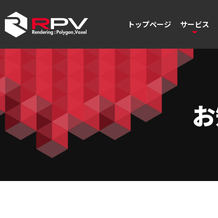
トップページ
サービス
お