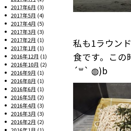
2017年6月
(3)
2017年5月
(4)
2017年4月
(5)
2017年3月
(3)
2017年2月
(1)
私も1ラウン
2017年1月
(1)
食です。この
2016年12月
(1)
2016年10月
(2)
´꒳` ◍)b
2016年9月
(1)
2016年8月
(1)
2016年6月
(1)
2016年5月
(2)
2016年4月
(3)
2016年3月
(3)
2016年2月
(2)
2016年1月
(1)