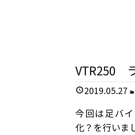
VTR250
2019.05.27
今回は足バイ
化？を行いま