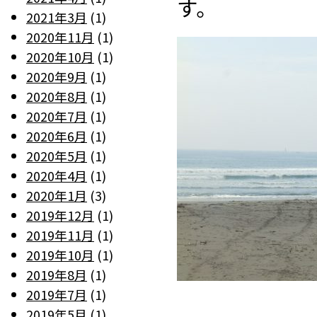
す。
2021年3月
(1)
2020年11月
(1)
2020年10月
(1)
2020年9月
(1)
2020年8月
(1)
2020年7月
(1)
2020年6月
(1)
2020年5月
(1)
2020年4月
(1)
2020年1月
(3)
2019年12月
(1)
2019年11月
(1)
2019年10月
(1)
2019年8月
(1)
2019年7月
(1)
2019年5月
(1)