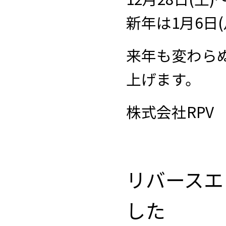
新年は1月6日
来年も変わら
上げます。
株式会社RPV
リバースエ
した