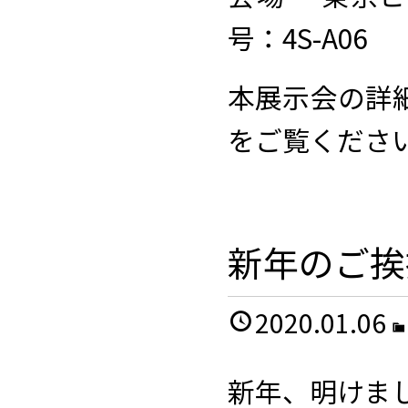
号：4S-A06
本展示会の詳
をご覧くださ
新年のご挨
2020.01.06
新年、明けま