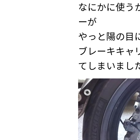
なにかに使う
ーが
やっと陽の目
ブレーキキャ
てしまいまし