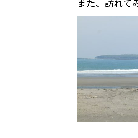
また、訪れて