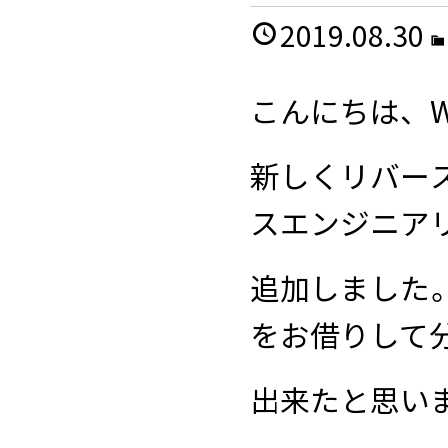
2019.08.30
こんにちは、W
新しくリバー
スエンジニア
追加しました
をお借りして
出来たと思い